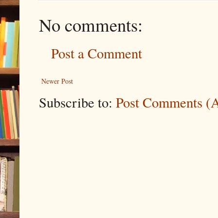
No comments:
Post a Comment
Newer Post
Subscribe to:
Post Comments (