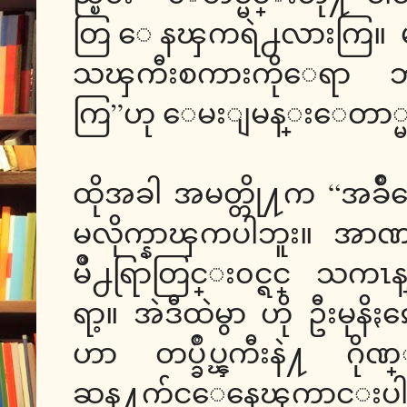
တြ ေနၾကရဲ႕လားကြ။ မ
သၾကီးစကားကိုေရာ ဘ
ကြ”ဟု ေမးျမန္းေတာ
ထိုအခါ အမတ္တို႔က “အခ်ိ
မလိုက္နာၾကပါဘူး။ အာ
မိဳ႕ရြာတြင္း၀င္ရင္ သ
ရာ့။ အဲဒီထဲမွာ ဟို ဦးမု
ဟာ တပ္ခ်ဳပ္ၾကီးနဲ႔ ဂို
ဆန္႔က်င္ေနေၾကာင္းပါဘု