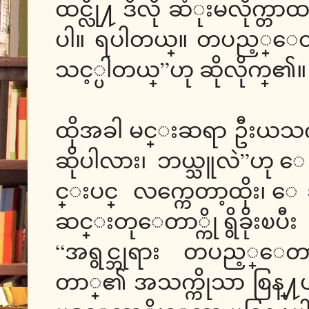
ထင္လို႔ ဒီလို ဆံုးမလို
ပါ။ ရပါတယ္။ တပည့္ေတာ
သင့္ပါတယ္”ဟု ဆိုလိုက္၏။
ထိုအခါ မင္းဆရာ ဦးယသက
ဆိုပါလား၊ ဘယ္သူလဲ”ဟု ေ
င္းပင္ လက္ကေတာ့ထိုး၊ ေ
ဆင္းတုေတာ္ကို ရွိခိုးၿပီး
“အရွင္ဘုရား တပည့္
တာ္၏ အသက္ကိုသာ စြန္႔ပ