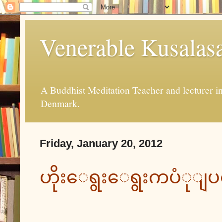
Venerable Kusalas
A Buddhist Meditation Teacher and lecturer 
Denmark.
Friday, January 20, 2012
ဟိုးေရွးေရွးကပံုျပင္ႏ