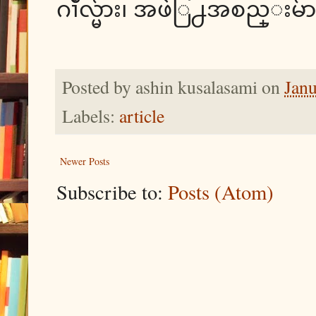
ဂၢိဳလ္မ်ား၊ အဖဲြ႕အစည္းမ
Posted by
ashin kusalasami
on
Janu
Labels:
article
Newer Posts
Subscribe to:
Posts (Atom)