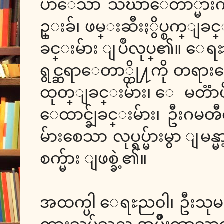
ပာေသာ သံဃာေတာ္မ်ားကို 
ဥ္းခ်၊ ဖမ္းဆီးႏွိပ္စက္ျ
ခင္းမ်ား ျပဳလုပ္၏။ ေ
ရွင္ဆရာေတာ္တို႔ကို တရား
ထုတ္ျခင္းမ်ား၊ ေမတၱာပိ
ေထာင္ခ်ျခင္းမ်ား၊ ဦးဂမၻီရ
မ်ားစေသာ လုပ္ရပ္မ်ားမွာ 
စက္မ်ား ျဖစ္ခဲ့၏။
အထက္ပါ ေရႊည၀ါ၊ ဦးသု
ကားသမွ်သည္ အမ်ိဳးဘာသ