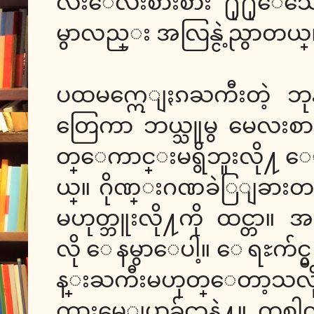
လးေလးစားစား ႐ို႐ို
မွာလည္း အလြန္ငဲ့ညွာတယ္
ပထမဣေျႏၵႀကီးတဲ့ ဘု
တြေကာ ဘယ္သူမွ မေလးစ
တ္ေကာင္းမရွိဘူးလို႔ ေျ
ယ္။ ဂိုဏ္းဂဏခဲြျခားတယ္
မဟုတ္ဘူးလို႔ကို ထင္တာ။
လို ေနမွာေပါ့။ ေရႊက်င္မွ
န္းႀကီးမဟုတ္ေတာ့သလို
ကားမေျပာခ်င္တာနဲ႔။ တစ္