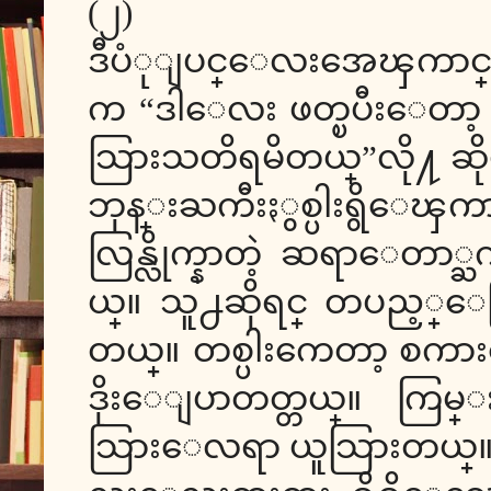
(၂)
ဒီပံုျပင္ေလးအေၾကာင္
က “ဒါေလး ဖတ္ၿပီးေတာ့ 
သြားသတိရမိတယ္”လို႔ ဆို
ဘုန္းႀကီးႏွစ္ပါးရွိေၾ
လြန္လိုက္နာတဲ့ ဆရာေတာ
ယ္။ သူ႕ဆိုရင္ တပည္
တယ္။ တစ္ပါးကေတာ့ စကား
ဒိုးေျပာတတ္တယ္။ ကြမ္း
သြားေလရာ ယူသြားတယ္။ 