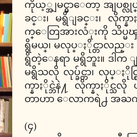
ကိုယ့္အျမင္မွာေတာ့ အျပစ္လု
ခင္း၊ မရွိျခင္း၊ လိုက္နာ
က္ေတြအားလံုးကို သိပ္မၾက
ရွိမယ္၊ မလုပ္ႏိုင္တာလည္း
ရွိတဲ့ေနရာ မရွိဘူး။ ဒါက ျ
မရွိသလို လုပ္ခ်င္တာ၊ လုပ္ႏိ
က္နာႏိုင္ဘဲနဲ႔ လိုက္နာႏိုင္
တာဟာ ေလာကရဲ႕ အႀကီးမ
(၄)