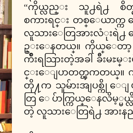
“ကိုယ္လည္း သူ႕ရဲ႕ စိတ
စကားရင္း တစ္ေယာက္က 
လူသားေတြအားလံုးရဲ႕ ေ
ဥ္းေနတယ္။ ကိုယ္ေတာ့ မလု
က်ိဳးရသြားတဲ့အခါ ခ်ီးမႊမ
င္းေျပာတတ္ၾကတယ္။ ကိုယ္
တို႔က သူမ်ားအျပစ္ကို ေျပ
တြ ေပ်ာက္ကြယ္ေနလိမ့္မ
တဲ့ လူသားေတြရဲ႕ အားနည္းခ