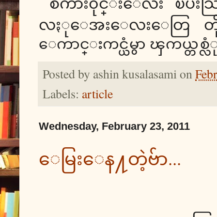
စကား၀ိုင္းေလး ၿပီး
လႏုေအးေလးေတြ တိုက္ခ
ေကာင္းကင္ယံမွာ ၾကယ္တစ
Posted by
ashin kusalasami
on
Febr
Labels:
article
Wednesday, February 23, 2011
ေမြးေန႔တဲ့ဗ်ာ...