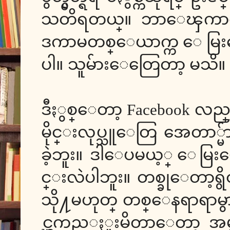
သတိရတယ္။ ဘာေၾကာင့္
ဒကာမတစ္ေယာက္က ေမြးေ
ပါ။ သူမ်ားေတြေတာ့ မသိ။ 
ဒီႏွစ္ေတာ့ Facebook လည
မိုင္းလုပ္သူေတြ အေတာ္
ခဲ့ဘူး။ ဒါေပမယ့္ ေမြးေ
င္းလဲပါဘူး။ တစ္ခုေတာ့ရွိ
သို႔မဟုတ္ တစ္ေနရာရာမွာ 
င္ၾကည္ႏူးမိတာေတာ့ အမွန္ပ