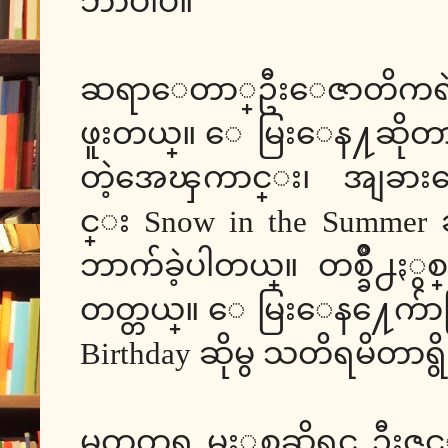
ဘာပါပဲ။
ဆရာေတာ္ဦးေဇာတိကရဲ
ဖူးတယ္။ ေမြးေန႔ဆိုတာ
တဲ့အေၾကာင္း၊ အျခားေန
င္း Snow in the Summer 
ဘာက်ခဲ့ပါတယ္။ တစ္ခ်ိဳ႕
တတ္တယ္။ ေမြးေန႔ေက်ာ္သြ
Birthday ဆိုမွ သတိရမိတာရ
မွတ္မွတ္ရရ မႏွစ္ကဆိုရင္