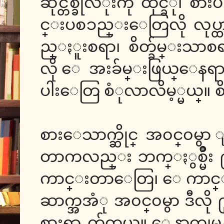
ဆိုင္တစ္ခုလံုးကို ထိုင္ခံု၊
င္းပစၥည္းေတြလို လုပ္
ည္ႏူးစရာ၊ စိတ္ခ်မ္းသာစ
လို ေအးခ်မ္းဖြယ္ေနရာ
ပါးေတြ စံုလာလိမ့္မယ္။ စိတ္ထ
စားေသာက္ဆိုင္ အ၀င္၀မွာ ျ
တာကလည္း ဘက္ႏွစ္မ်ိဳး ႐ႈျ
ကာင္းတာေတြ၊ ေကာင
ဆာက္အအံု အ၀င္၀မွာ ဒီလို ႐
စားရာ က်တယ္။ ေနာက္အျမင္တ