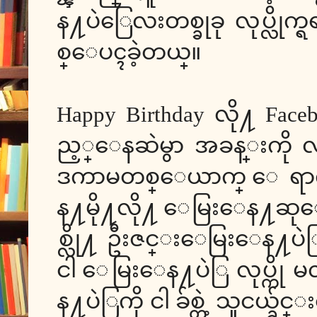
န႔ပဲြေလးတစ္ခုခု လုပ္လိုက္
စ္ေပၚခဲ့တယ္။
Happy Birthday လို႔ F
ည့္ေနဆဲမွာ အခန္းကို
ဒကာမတစ္ေယာက္ ေရာက္လာ
န႔မို႔လို႔ ေမြးေန႔
စ္လို႔ ဦးဇင္းေမြးေန႔ပ
ငါ ေမြးေန႔ပဲြ လုပ္ကို 
န႔ပဲြကို ငါ ခ်စ္တဲ့ သူငယ္ခ်