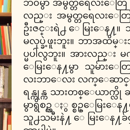
ဘ၀မွာ အမွတ္တရေလးေတြ လ
လည္း အမွတ္တရေလးေတြ ရ
ဦးဇင္းရဲ႕ ေမြးေန႔။ 
မလုပ္ခဲ့ဖူးဘူး။ ဘာအထိမ
ပ္မပါလွဘူး။ အားလည္း မက
ေမြးေန႔မွာ သူမ်ားေတ
လးဘာေလး လက္ေဆာင္ေပးခ
ရန္ကုန္က သားတစ္ေယာက္လို
မွာရွိစဥ္က ႏွစ္စဥ္ေမြ
သူ႕သမီးနဲ႔ ေမြးေန႔ခ်