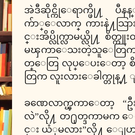
အဲဒီဆိုင္ကိုေရာက္ဖို႔
က်ာ္ေလာက္ ကားနဲ႔သြာ
င္းအိပ္လိုက္လာမယ္လို႔ စိတ္
မၾကာေသးတဲ့သူေတြက က
တ္ေတြ လုပ္ေပးေတာ့ စိတ္
တြက လူးလားေခါက္တုန္႔ 
ခဏေလာက္ၾကာေတာ့ “ဦ
လဲ”လို႔ တ႐ုတ္ဒကာမက ေမ
င္း ယံုမလား”လို႔ ေျပာလ