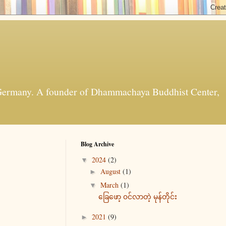
t, Germany. A founder of Dhammachaya Buddhist Center,
Blog Archive
2024
(2)
▼
August
(1)
►
March
(1)
▼
ခြေဖော့ ၀င်လာတဲ့ မုန်တိုင်း
2021
(9)
►