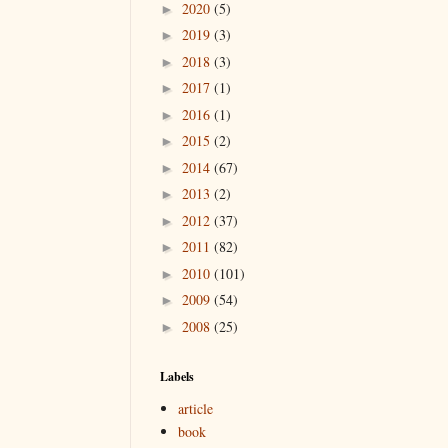
2020
(5)
►
2019
(3)
►
2018
(3)
►
2017
(1)
►
2016
(1)
►
2015
(2)
►
2014
(67)
►
2013
(2)
►
2012
(37)
►
2011
(82)
►
2010
(101)
►
2009
(54)
►
2008
(25)
►
Labels
article
book