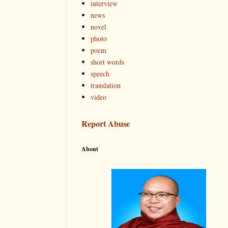
interview
news
novel
photo
poem
short words
speech
translation
video
Report Abuse
About