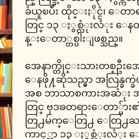
ခံယူၿပီး ထိုင္းႏိုင္ငံ၊
တြင္ ၁၃ ႏွစ္လံုးလံုး ေန
န္းေတာ္တစ္ပါးျဖစ္သည္။
အေနာက္တိုင္းသားတစ္ဦးအေ
ေနဖို႔ဆိုသည္မွာ အလြန္ခက
အစ ဘာသာစကားအဆံုး အခက
တြင္ ဗုဒၶတရားေတာ္မ်ာ
တြ႕မ်က္ေတြ႕ ေတြ႕ႀကံ
ကာင့္သာ ၁၃ ႏွစ္လံုးလံုး 