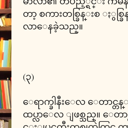
မာလာ၏ တပည့္ရင္း ဂ်ာမ
တာ့ စကားတစ္ခြန္းစ ႏွစ္ခြန္
လာေနခဲ့သည္။
(၃)
ေရာက္ခါနီးေလ ေတာင္တန္းမ
ထပ္လာေလ ျဖစ္သည္။ ေတာင
င္းျပင္ႀကီးတစ္ခုထဲတြင္ က