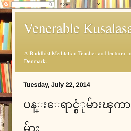
Venerable Kusalas
A Buddhist Meditation Teacher and lecturer 
Denmark.
Tuesday, July 22, 2014
ပန္းေရာင္စံုမ်ားၾကာ
မ်ား