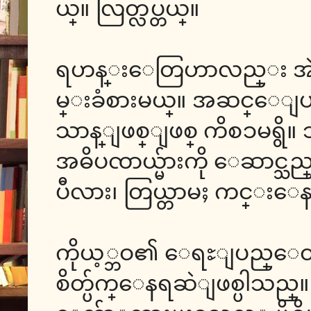
ယ္။ လြတ္လပ္တယ္။
ရဟန္းေတြဟာလည္း အဲဒီငွက္
မ္းခံစားမယ္။ အဆင္ေျပတ
သာန္ျဖစ္ျဖစ္ ကိစၥမရွိ
အဓိပၸာယ္မ်ားကို ေဆာင္သည
ပီလား၊ တြယ္တာမႈ ကင္းေန
ကိုယ့္ဘဝ၏ ေရႊျပည္ေတာ
စိတ္ပ်က္ေနရဆဲျဖစ္ပါသ