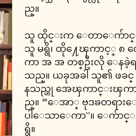
ည္။
သူ ထိုင္းက ေတာေက်ာင္
သူ မရွိ၊ ထို႔ေၾကာင့္ ၈
ကာ အ အ တစ္ဦးလို ေနခဲ့ရ
သည္။ ယခုအခါ သူ၏ ဖခ
နသည္ဟု အေၾကာင္းၾကားသျဖ
ည္။ “ေအာ္ ဗုဒၶတရားေတ
ပါေသာေကာ”။ ေက်ာင္းမရ
ရွိ။