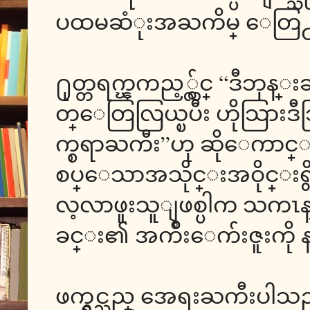
ပထမဆံုးအႀကိမ္ ေတြ႕ရ
႐ုတ္တရက္ၾကည့္လွ်င္ “ဒီဘုန္းႀ
တ္ေတြလြယ္ၿပီး ဟိုသြား
က္စရာႀကီး”ဟု ဆိုေကာင္းဆိ
စပ္ေသာအသိုင္းအဝိုင္းရွ
လ့လာဖူးသူျဖစ္ပါက သကၤန္း႐
ခင္း၏ အက်ိဳးေက်းဇူးကို
ဖက္ရွင္သည္ အေရးႀကီးပါသည္။ 