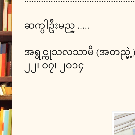
ဆက္ပါဦးမည္ .....
အရွင္ကုသလသာမိ (အတည္မဲ့
၂၂၊ ဝ၇၊ ၂ဝ၁၄