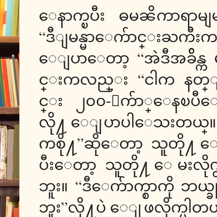
ေနာက္ၿပီး ဓမၼိကာရာမျ
“ဒီျမန္မာေက်ာင္းႀကီး
ေျပာေတာ့ “အဲဒီအခ်ိန္
င္းကလည္း “ငါက နတ္ျပည
င္း ၂၀၀-ေက်ာ္ေနၿပီ
လို႔ ေျပာပါေသးတယ္။ “ဟ
ကစို႔”ဆိုေတာ့ သူတို႔
ပီးေတာ့ သူတို႔ ေမးလိုက
ဘူး။ “ဒီေက်ာက္စာကို ဘယ္
ဘူး”လို႔ပဲ ေျဖလိုက္ပ