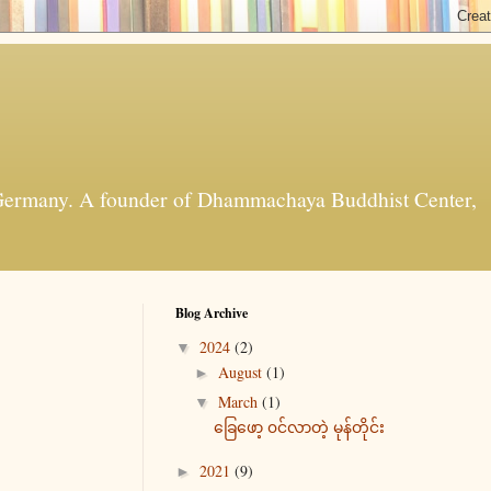
t, Germany. A founder of Dhammachaya Buddhist Center,
Blog Archive
2024
(2)
▼
August
(1)
►
March
(1)
▼
ခြေဖော့ ၀င်လာတဲ့ မုန်တိုင်း
2021
(9)
►