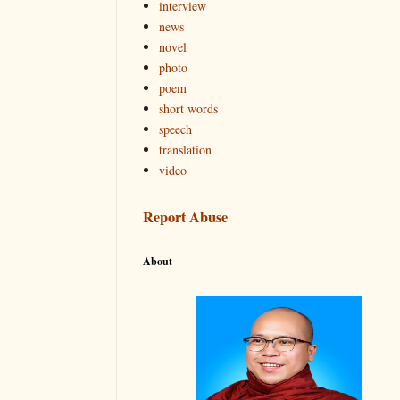
interview
news
novel
photo
poem
short words
speech
translation
video
Report Abuse
About