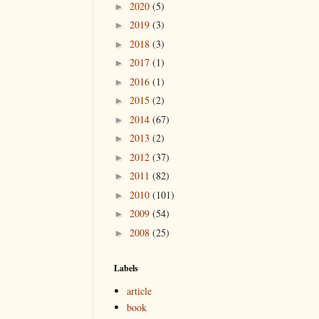
2020
(5)
►
2019
(3)
►
2018
(3)
►
2017
(1)
►
2016
(1)
►
2015
(2)
►
2014
(67)
►
2013
(2)
►
2012
(37)
►
2011
(82)
►
2010
(101)
►
2009
(54)
►
2008
(25)
►
Labels
article
book