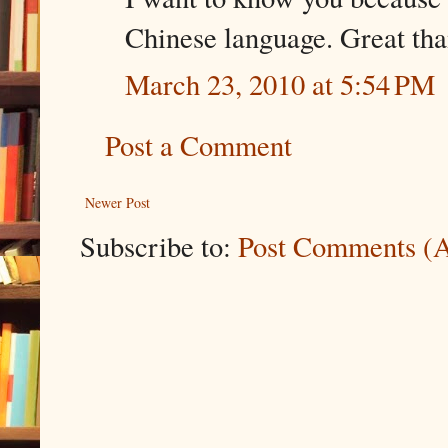
Chinese language. Great tha
March 23, 2010 at 5:54 PM
Post a Comment
Newer Post
Subscribe to:
Post Comments (