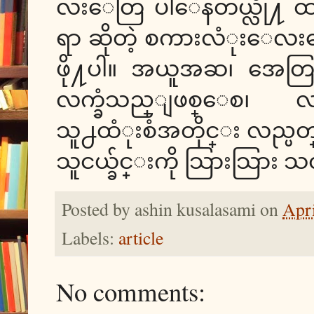
လးေတြ ပါေနတယ္လို႔ ထ
ရာ ဆိုတဲ့ စကားလံုးေ
ဖို႔ပါ။ အယူအဆ၊ အေတြ
လက္ခံသည္ျဖစ္ေစ၊ 
သူ႕ထံုးစံအတိုင္း လည္ပ
သူငယ္ခ်င္းကို သြားသြား
Posted by
ashin kusalasami
on
Apri
Labels:
article
No comments: