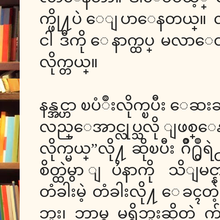
က္ဖို႔ပဲ ေျပာေနတယ္။ လူနာ
ငါ ဒီကို ေနာက္ထပ္ မလာေတ
လိုက္တယ္။
နန္အင္ဟာ ၿပံဳးလိုက္ၿပီး ေဆ
လည္ေအာင္လုပ္သလို ျဖစ္ေနၿ
လိုက္မယ္”လို႔ ဆိုၿပီး ဂ်ိဳ႐ွ
စိတ္ထဲမွာ ျပႆနာကို သိျမ
တံခါးမဲ့ တံခါးလို႔ ေခၚတဲ
ဘူး၊ ဘာမွ မရွိဘူးဆိုတဲ့ က