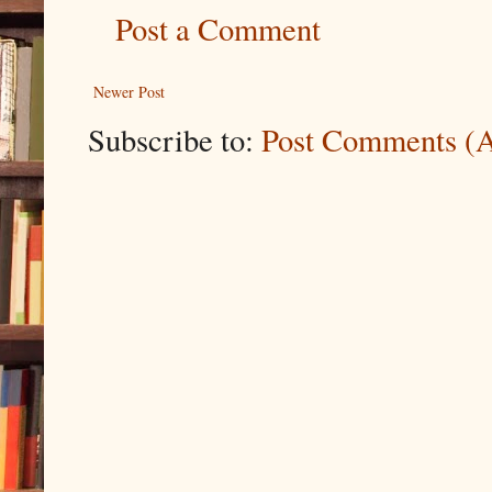
Post a Comment
Newer Post
Subscribe to:
Post Comments (