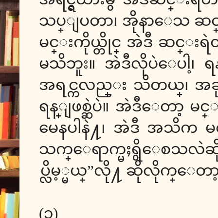
သပ္ျပတာ၊ အိုနာေသ ဆင္
မင္းကိုယ္တိုင္ အဲဒီ ဆင္းရဲ
မသိဘူး။ အဲဒီလိုပဲေပါ့၊ 
အရင္ကလည္း သိတယ္၊ အ
ရန္ျဖစ္ဆဲပဲ။ အဲဒီေတာ့ မ
မေနပါနဲ႔၊ အဲဒီ အသိက 
သက္ေရာက္မႈရွိေစသလဲဆိုတာ
ပ္လိမ့္မယ္”လို႔ ဆိုလိုက္ေ
(၃)