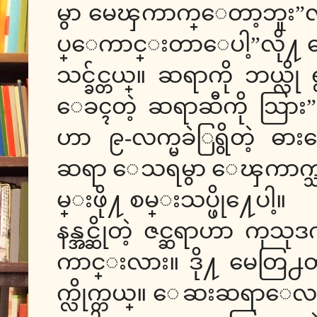
မွာ မေၾကာက္ေတာ့ဘူး”လိ
ပ္ေကာင္းတာေပါ့”လို႔ ေျ
သင္ခ်င္တယ္။ ဆရာကို ဘယ္လိ
ေခၚတဲ့ ဆရာဆီကို သြာ
ဟာ ၉-လက္မခဲြရွိတဲ့ ဓား
ဆရာ ေသရမွာ ေၾကာက္သလာ
မ္းဖို႔ စမ္းသပ္ဖို႔ေပါ့။
နန္အင္ဆိုတဲ့ ဇင္ဆရာဟာ က
ကာင္းလား။ ဒို႔ မေတြ႕
က္လိုက္တယ္။ ေဆးဆရာေလး ေ