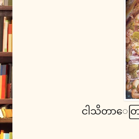
ငါသိတာေတြ