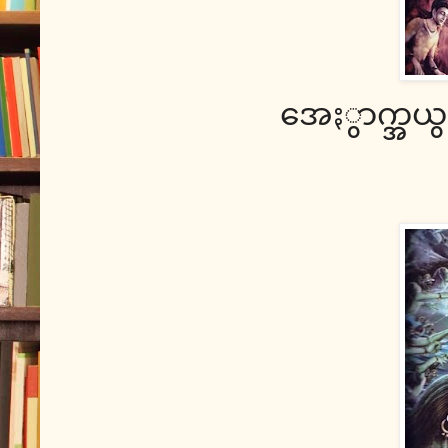
အေႏွာက္အယွက္ေတ