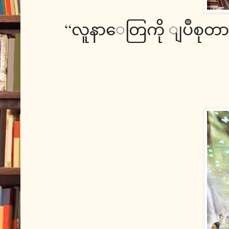
“လူနာေတြကို ျပဳစုတာဟ