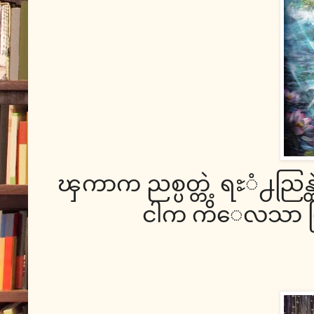
ၾကာက ညစ္ပတ္တဲ့ ရႊံ႕ညြန္ထ
ငါက ကိေလသာ ဗြက္အ