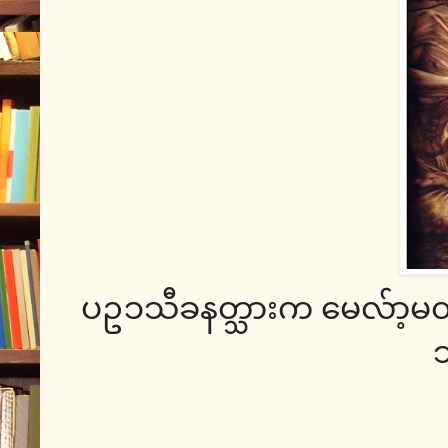
ပဥၥသီခနတ္သားက မေလ်ာ့မတ