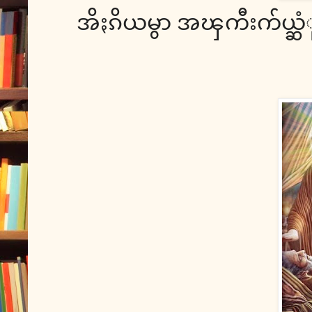
အိႏၵိယမွာ အၾကီးက်ယ္ဆ