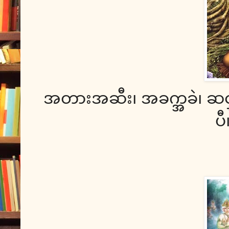
အတားအဆီး၊ အခက္အခဲ၊ ဆင္း
ပီ