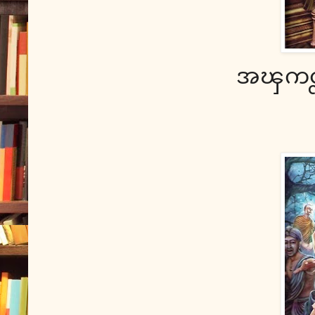
အၾကင္လင