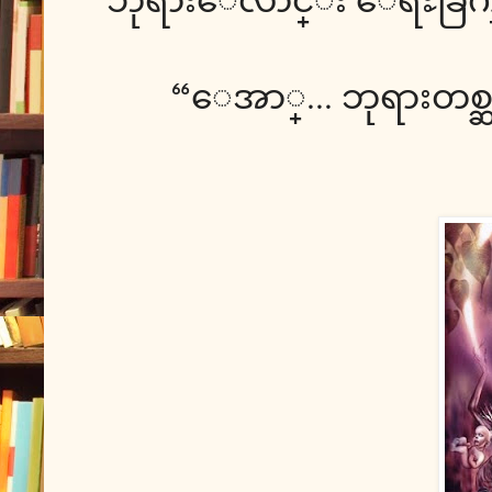
“ေအာ္... ဘုရားတစ္ဆ