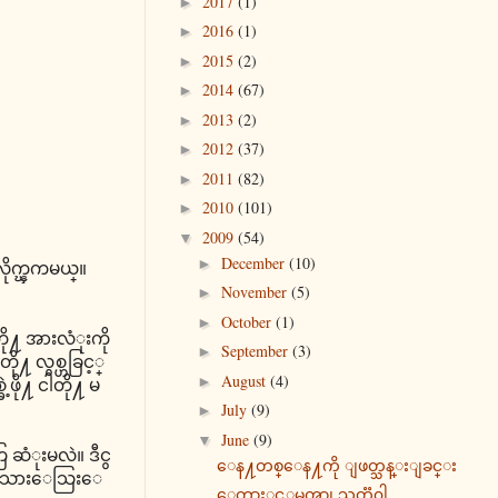
2017
(1)
►
2016
(1)
►
2015
(2)
►
2014
(67)
►
2013
(2)
►
2012
(37)
►
2011
(82)
►
2010
(101)
►
2009
(54)
▼
December
(10)
►
ိုက္ၾကမယ္။
November
(5)
►
October
(1)
►
ု႔ အားလံုးကို
September
(3)
►
ု႔ လွစ္ဟခြင့္
August
(4)
►
့ဖို႔ ငါတို႔ မ
July
(9)
►
June
(9)
▼
ြ ဆံုးမလဲ။ ဒီငွ
ေန႔တစ္ေန႔ကို ျဖတ္သန္းျခင္း
ပီးသားေသြးေ
ေတာႏွင့္ကမၻာ၊ သတၱ၀ါ