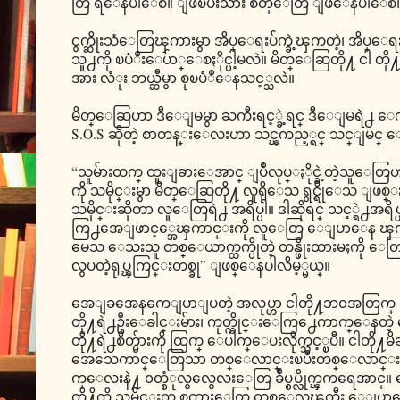
တြ ရဲေနပါေစ။ ျဖဴၿပီးသား စိတ္ေတြ ျဖဴေနပါေစ။ င
ငွက္ဆိုးသံေတြၾကားမွာ အိပ္ေရးပ်က္ခဲ့ၾကတဲ့၊ အိပ္ေရး
သူ႕ကို ၿပံဳးေပ်ာ္ေစႏိုင္ပါ့မလဲ။ မိတ္ေဆြတို႔ ငါ တို႔ 
အား လံုး ဘယ္ဆီမွာ စုၿပံဳေနသင့္သလဲ။
မိတ္ေဆြဟာ ဒီေျမမွာ ႀကီးရင့္ခဲ့ရင္ ဒီေျမရဲ႕ ေက
S.O.S ဆိုတဲ့ စာတန္းေလးဟာ သင္ၾကည့္ရင္ သင္ျမင္ ေတြ႕
“သူမ်ားထက္ ထူးျခားေအာင္ ျပဳလုပ္ႏိုင္ခဲ့တဲ့သူေတြဟာ 
ကို သမိုင္းမွာ မိတ္ေဆြတို႔ လူရိုေသ ရွင္ရိုေသ ျဖ
သမိုင္းဆိုတာ လူေတြရဲ႕ အရိပ္ပါ။ ဒါဆိုရင္ သင့္ရဲ႕အရိပ္ဟ
ကြ႕အေျဖာင့္အေၾကာင္းကို လူေတြ ေျပာေန ၾကပါလိမ့္မ
မေသ ေသးသူ တစ္ေယာက္ထက္ပိုတဲ့ တန္ဖိုးထားမႈကို ေတြ
လွပတဲ့ရုပ္ၾကြင္းတစ္ခု” ျဖစ္ေနပါလိမ့္မယ္။
အေျခအေနကေျပာျပတဲ့ အလုပ္ဟာ ငါတို႔ဘ၀အတြက္ လုပ္သင့္
တို႔ရဲ႕ဦးေခါင္းမ်ား၊ ကုတ္ကိုင္းေကြ႕ေကာက္ေနတ
တို႔ရဲ႕စိတ္မ်ားကို ထြက္ ေပါက္ေပးလိုက္သင့္ၿပီ။ ငါ
အေသေကာင္ေတြသာ တစ္ေလာင္းၿပီးတစ္ေလာင္းထပ္၊ အေမခ
က္ေလးနဲ႔ ၀တ္စံုလွလွေလးေတြ ခ်ဳပ္စပ္လိုက္ၾကရေအာင္။ အေ
တို႔ိကို သမိုင္းက စကားေတြ တစ္ေလွၾကီး ေျပာေနတ