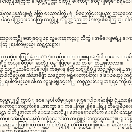
ါတို႔အတြက္ ေမွ်ာ္လင့္ခ်က္ဟာ ငါတို႔ ေကာင္းကင္ ျဖစ္ေစရမယ္
ပ်က္ေနဆဲျဖစ္တဲ့ ခ်စ္စြာ ေသာငါတို႔ရဲ႕မိခင္(တိုင္းျပည္) ဘယ္ေတာ့
မိခင္ မ်က္တြင္းေတြေဟာက္လို႔ အိပ္ပ်က္တဲ့ညေတြ မ်ားလွပါၿပီကြယ္။ ငါတ
ာင္းကင္ကို ခဏျဖစ္ျဖစ္ လွမ္းၾကည့္ လိုက္ပါ။ အမိေျမရဲ႕ ေကာင
ရပါလိမ့္မယ္။ ထင္ထင္ရွားရွား။
သမိုင္းတြင္က်န္ခဲ့တာပဲ”တဲ့။ သူမ်ားထက္ ထူးစရာမလိုပါဘူးေလ။ သူမ်
စ္ႏိုင္ပါတယ္။ မိတ္ေဆြတို႔ ပန္းပြင့္အေသေတြ ေတြ႕ဖူးသလား။
ာ သင့္ရဲ႕သမိုင္းပဲေပါ့။ က်န္ေန ခဲ့တဲ့ သင့္အရိပ္နဲ႕ သင့္သမိုင္းရဲ
ယ္။ အဲဒိအခ်ိန္မ်ာ သင္ကေတာ့ မရွိေတာ့ပါဘူး။ ဒါေပမယ့္ သင္နဲ႔ပ
႕ရပါလိမ့္မယ္။ ဒါဟာ လူျဖစ္ရျခင္းရဲ႕ တစ္နည္းေျပာရရင္ “ကိုယ့္ျ
လုပ္ထိုက္တာပဲ ျဖစ္ေနပါ လိမ့္မယ္။ ႏွစ္ေပါင္းမ်ားစြာ ငုံ႕လာခဲ
ဲ့ ေကာင္းကင္ႀကီးရဲ႕ေအာက္မွာ ေကြ႕ေကြ႕ေရြ႕ေရြ႕ တိမ္ျမဳပ္ေ
တို႔မိခင္ဟာ ငါတို႔အလာကို ေငးေမာလို႔။ အေမ့ဧရာ၀တီဟာ ေရစီး မသန
်ဳပ္ေနတဲ့ ၀တ္စံုေလးက ဘယ္သူမွ မ၀တ္ဆင္ရေသးဘူး။ မျဖစ္စေလာက္
ရာင္အေသြးစံုတဲ့ ဖက္ရွင္ဟာ ငါတို႔နဲ႔ လိုက္ဖက္သည္ျဖစ္ေစ၊ မလိုက္ဖက
ာ လ်စ္လ်ဴမရႈသင့္ဘူး။